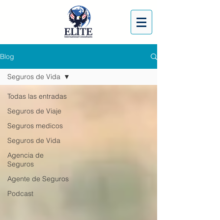
Blog
Seguros de Vida
Todas las entradas
Seguros de Viaje
Seguros medicos
Seguros de Vida
Agencia de
Seguros
Agente de Seguros
Podcast