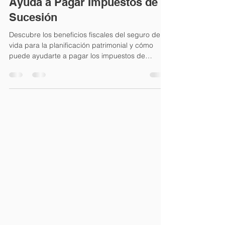
Beneficios Fiscales y Cómo
Ayuda a Pagar Impuestos de
Sucesión
Descubre los beneficios fiscales del seguro de
vida para la planificación patrimonial y cómo
puede ayudarte a pagar los impuestos de
sucesió